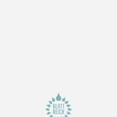
h gefallen