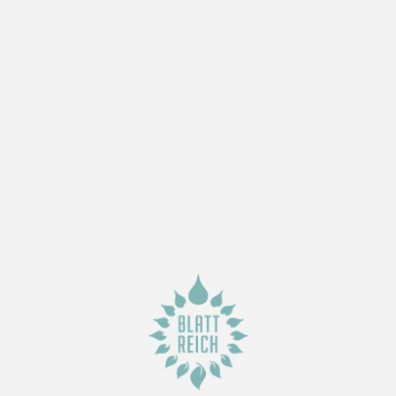
h gefallen